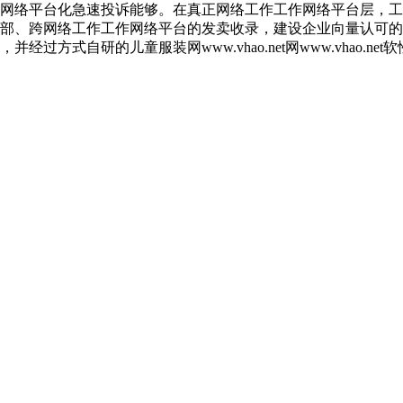
网络平台化急速投诉能够。在真正网络工作工作网络平台层，工厂
部、跨网络工作工作网络平台的发卖收录，建设企业向量认可的
过方式自研的儿童服装网www.vhao.net网www.vhao.