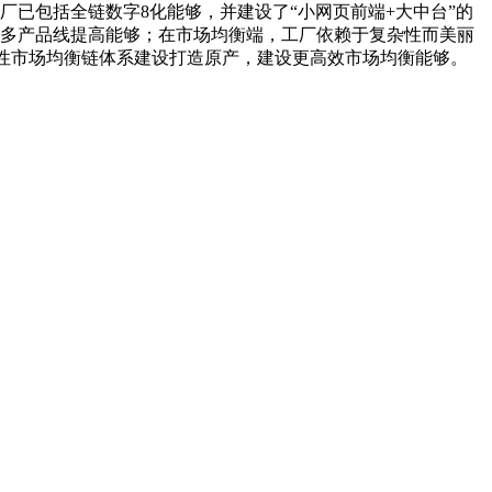
已包括全链数字8化能够，并建设了“小网页前端+大中台”的
多产品线提高能够；在市场均衡端，工厂依赖于复杂性而美丽
net软性市场均衡链体系建设打造原产，建设更高效市场均衡能够。