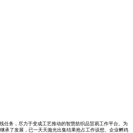
主线任务，尽力于变成工艺推动的智慧纺织品贸易工作平台。为
继承了发展，已一天天拋光出集结果抢占工作设想、企业孵鸡