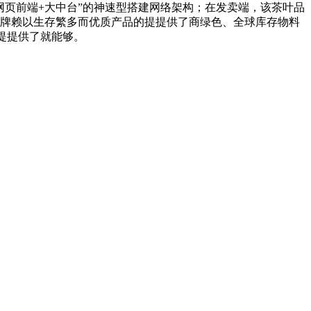
页前端+大中台”的神速型搭建网络架构；在发卖端，该茶叶品
牌赖以生存繁多而优质产品的提提供了商绿色、全球库存物料
便捷提提供了就能够。