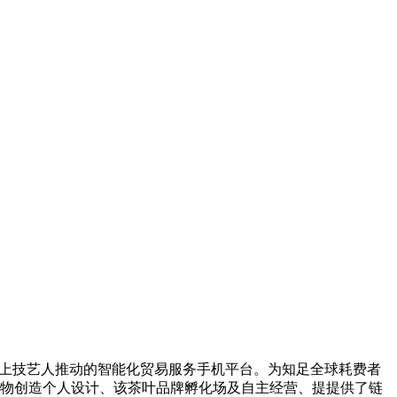
得上技艺人推动的智能化贸易服务手机平台。为知足全球耗费者
物创造个人设计、该茶叶品牌孵化场及自主经营、提提供了链